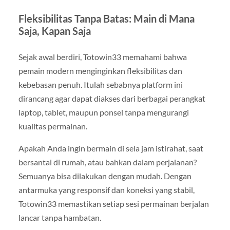
Fleksibilitas Tanpa Batas: Main di Mana
Saja, Kapan Saja
Sejak awal berdiri, Totowin33 memahami bahwa
pemain modern menginginkan fleksibilitas dan
kebebasan penuh. Itulah sebabnya platform ini
dirancang agar dapat diakses dari berbagai perangkat
laptop, tablet, maupun ponsel tanpa mengurangi
kualitas permainan.
Apakah Anda ingin bermain di sela jam istirahat, saat
bersantai di rumah, atau bahkan dalam perjalanan?
Semuanya bisa dilakukan dengan mudah. Dengan
antarmuka yang responsif dan koneksi yang stabil,
Totowin33 memastikan setiap sesi permainan berjalan
lancar tanpa hambatan.