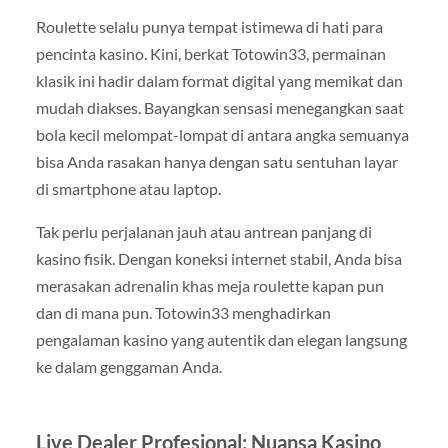
Roulette selalu punya tempat istimewa di hati para
pencinta kasino. Kini, berkat Totowin33, permainan
klasik ini hadir dalam format digital yang memikat dan
mudah diakses. Bayangkan sensasi menegangkan saat
bola kecil melompat-lompat di antara angka semuanya
bisa Anda rasakan hanya dengan satu sentuhan layar
di smartphone atau laptop.
Tak perlu perjalanan jauh atau antrean panjang di
kasino fisik. Dengan koneksi internet stabil, Anda bisa
merasakan adrenalin khas meja roulette kapan pun
dan di mana pun. Totowin33 menghadirkan
pengalaman kasino yang autentik dan elegan langsung
ke dalam genggaman Anda.
Live Dealer Profesional: Nuansa Kasino