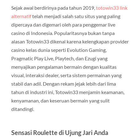
Sejak awal berdirinya pada tahun 2019,
totowin33 link
alternatif
telah menjadi salah satu situs yang paling
dipercaya dan digemari oleh para penggemar live
casino di Indonesia. Popularitasnya bukan tanpa
alasan Totowin33 dikenal karena kelengkapan provider
casino kelas dunia seperti Evolution Gaming,
Pragmatic Play Live, Playtech, dan Ezugi yang
menyajikan pengalaman bermain dengan kualitas
visual, interaksi dealer, serta sistem permainan yang
stabil dan adil. Dengan rekam jejak lebih dari lima
tahun di industri ini, Totowin33 menjamin keamanan,
kenyamanan, dan keseruan bermain yang sulit
ditandingi.
Sensasi Roulette di Ujung Jari Anda