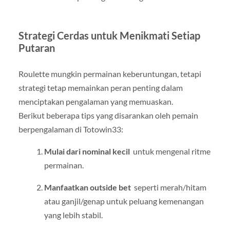
Strategi Cerdas untuk Menikmati Setiap
Putaran
Roulette mungkin permainan keberuntungan, tetapi
strategi tetap memainkan peran penting dalam
menciptakan pengalaman yang memuaskan.
Berikut beberapa tips yang disarankan oleh pemain
berpengalaman di Totowin33:
Mulai dari nominal kecil
untuk mengenal ritme
permainan.
Manfaatkan outside bet
seperti merah/hitam
atau ganjil/genap untuk peluang kemenangan
yang lebih stabil.