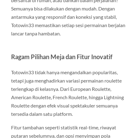
bersantai di rumah, atau bahkan dalam perjalanan?
Semuanya bisa dilakukan dengan mudah. Dengan
antarmuka yang responsif dan koneksi yang stabil,
Totowin33 memastikan setiap sesi permainan berjalan
lancar tanpa hambatan.
Ragam Pilihan Meja dan Fitur Inovatif
Totowin33 tidak hanya mengandalkan popularitas,
tetapi juga menghadirkan variasi permainan roulette
terlengkap di kelasnya. Dari European Roulette,
American Roulette, French Roulette, hingga Lightning
Roulette dengan efek visual spektakuler semuanya
tersedia dalam satu platform.
Fitur tambahan seperti statistik real-time, riwayat
putaran sebelumnya, dan opsi menyimpan pola