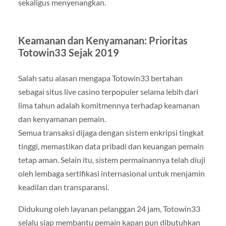
sekaligus menyenangkan.
Keamanan dan Kenyamanan: Prioritas
Totowin33 Sejak 2019
Salah satu alasan mengapa Totowin33 bertahan
sebagai situs live casino terpopuler selama lebih dari
lima tahun adalah komitmennya terhadap keamanan
dan kenyamanan pemain.
Semua transaksi dijaga dengan sistem enkripsi tingkat
tinggi, memastikan data pribadi dan keuangan pemain
tetap aman. Selain itu, sistem permainannya telah diuji
oleh lembaga sertifikasi internasional untuk menjamin
keadilan dan transparansi.
Didukung oleh layanan pelanggan 24 jam, Totowin33
selalu siap membantu pemain kapan pun dibutuhkan