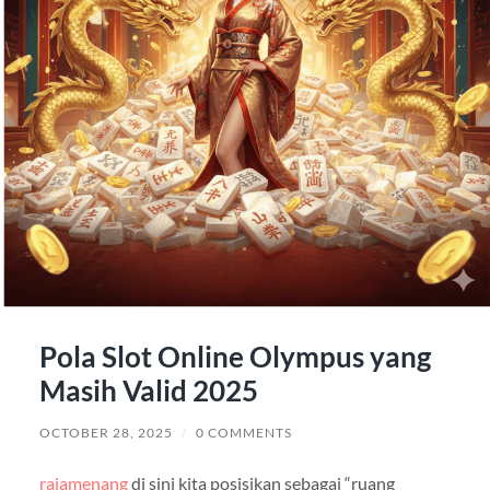
Pola Slot Online Olympus yang
Masih Valid 2025
OCTOBER 28, 2025
/
0 COMMENTS
rajamenang
di sini kita posisikan sebagai “ruang