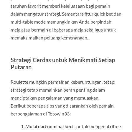
taruhan favorit memberi keleluasaan bagi pemain
dalam mengatur strategi. Sementara fitur quick bet dan
multi-table mode memungkinkan Anda berpindah
meja atau bermain di beberapa meja sekaligus untuk
memaksimalkan peluang kemenangan.
Strategi Cerdas untuk Menikmati Setiap
Putaran
Roulette mungkin permainan keberuntungan, tetapi
strategi tetap memainkan peran penting dalam
menciptakan pengalaman yang memuaskan.
Berikut beberapa tips yang disarankan oleh pemain
berpengalaman di Totowin33:
Mulai dari nominal kecil
untuk mengenal ritme