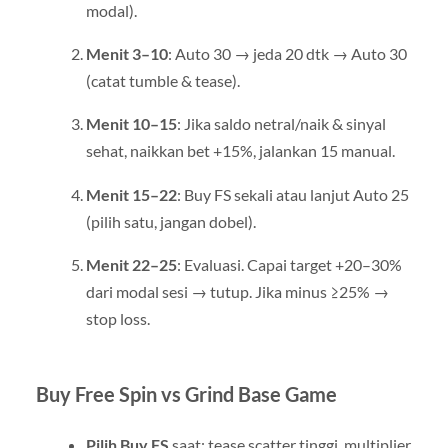
modal).
Menit 3–10
: Auto 30 → jeda 20 dtk → Auto 30
(catat tumble & tease).
Menit 10–15
: Jika saldo netral/naik & sinyal
sehat, naikkan bet +15%, jalankan 15 manual.
Menit 15–22
: Buy FS sekali atau lanjut Auto 25
(pilih satu, jangan dobel).
Menit 22–25
: Evaluasi. Capai target +20–30%
dari modal sesi → tutup. Jika minus ≥25% →
stop loss.
Buy Free Spin vs Grind Base Game
Pilih Buy FS
saat: tease scatter tinggi, multiplier