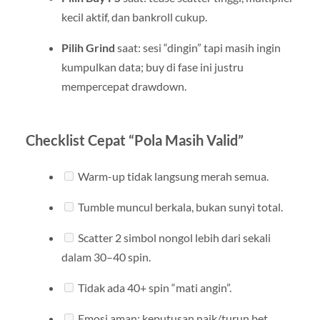
kecil aktif, dan bankroll cukup.
Pilih Grind
saat: sesi “dingin” tapi masih ingin
kumpulkan data; buy di fase ini justru
mempercepat drawdown.
Checklist Cepat “Pola Masih Valid”
Warm-up tidak langsung merah semua.
Tumble muncul berkala, bukan sunyi total.
Scatter 2 simbol nongol lebih dari sekali
dalam 30–40 spin.
Tidak ada 40+ spin “mati angin”.
Emosi aman: keputusan naik/turun bet