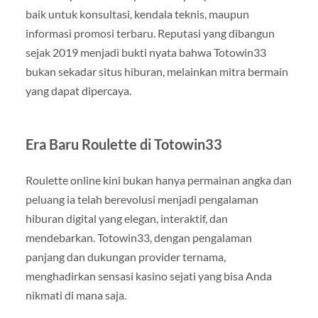
baik untuk konsultasi, kendala teknis, maupun
informasi promosi terbaru. Reputasi yang dibangun
sejak 2019 menjadi bukti nyata bahwa Totowin33
bukan sekadar situs hiburan, melainkan mitra bermain
yang dapat dipercaya.
Era Baru Roulette di Totowin33
Roulette online kini bukan hanya permainan angka dan
peluang ia telah berevolusi menjadi pengalaman
hiburan digital yang elegan, interaktif, dan
mendebarkan. Totowin33, dengan pengalaman
panjang dan dukungan provider ternama,
menghadirkan sensasi kasino sejati yang bisa Anda
nikmati di mana saja.