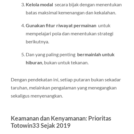
Kelola modal
secara bijak dengan menentukan
batas maksimal kemenangan dan kekalahan.
Gunakan fitur riwayat permainan
untuk
mempelajari pola dan menentukan strategi
berikutnya.
Dan yang paling penting
bermainlah untuk
hiburan
, bukan untuk tekanan.
Dengan pendekatan ini, setiap putaran bukan sekadar
taruhan, melainkan pengalaman yang menegangkan
sekaligus menyenangkan.
Keamanan dan Kenyamanan: Prioritas
Totowin33 Sejak 2019