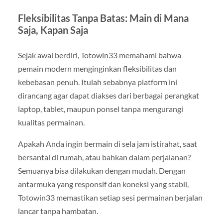
Fleksibilitas Tanpa Batas: Main di Mana
Saja, Kapan Saja
Sejak awal berdiri, Totowin33 memahami bahwa
pemain modern menginginkan fleksibilitas dan
kebebasan penuh. Itulah sebabnya platform ini
dirancang agar dapat diakses dari berbagai perangkat
laptop, tablet, maupun ponsel tanpa mengurangi
kualitas permainan.
Apakah Anda ingin bermain di sela jam istirahat, saat
bersantai di rumah, atau bahkan dalam perjalanan?
Semuanya bisa dilakukan dengan mudah. Dengan
antarmuka yang responsif dan koneksi yang stabil,
Totowin33 memastikan setiap sesi permainan berjalan
lancar tanpa hambatan.