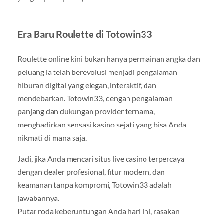
Era Baru Roulette di Totowin33
Roulette online kini bukan hanya permainan angka dan
peluang ia telah berevolusi menjadi pengalaman
hiburan digital yang elegan, interaktif, dan
mendebarkan. Totowin33, dengan pengalaman
panjang dan dukungan provider ternama,
menghadirkan sensasi kasino sejati yang bisa Anda
nikmati di mana saja.
Jadi, jika Anda mencari situs live casino terpercaya
dengan dealer profesional, fitur modern, dan
keamanan tanpa kompromi, Totowin33 adalah
jawabannya.
Putar roda keberuntungan Anda hari ini, rasakan