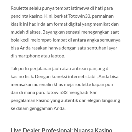
Roulette selalu punya tempat istimewa di hati para
pencinta kasino. Kini, berkat Totowin33, permainan
klasik ini hadir dalam format digital yang memikat dan
mudah diakses. Bayangkan sensasi menegangkan saat
bola kecil melompat-lompat di antara angka semuanya
bisa Anda rasakan hanya dengan satu sentuhan layar
di smartphone atau laptop.
Tak perlu perjalanan jauh atau antrean panjang di
kasino fisik. Dengan koneksi internet stabil, Anda bisa
merasakan adrenalin khas meja roulette kapan pun
dan di mana pun. Totowin33 menghadirkan
pengalaman kasino yang autentik dan elegan langsung
ke dalam genggaman Anda.
Live Dealer Profesional: Nuansa Kasino